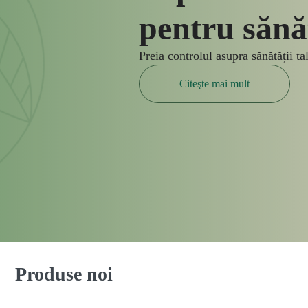
Produse noi