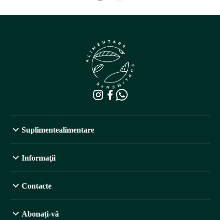
Suplimentealimentare
Informaţii
Contacte
Abonați-vă