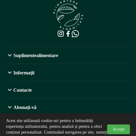
Suplimentealimentare
Informaţii
Contacte
Abonați-vă
Acest site utilizează cookie-uri pentru a îmbunătăți
experiența utilizatorului, pentru analiză și pentru a oferi
Accept
conținut personalizat. Continuând navigarea pe site, sunteți