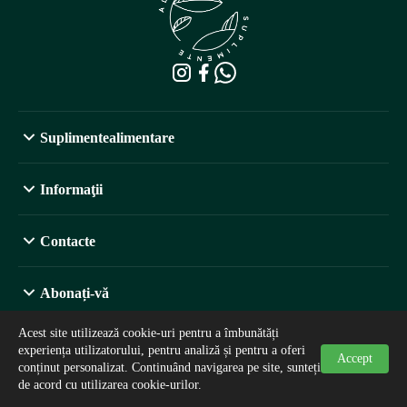
Suplimentealimentare
Informaţii
Contacte
Abonați-vă
Acest site utilizează cookie-uri pentru a îmbunătăți
experiența utilizatorului, pentru analiză și pentru a oferi
Accept
conținut personalizat. Continuând navigarea pe site, sunteți
de acord cu utilizarea cookie-urilor.
©2026. suplimentealimentare.md