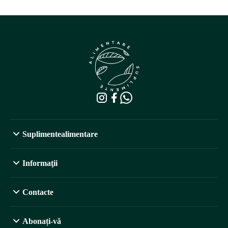
Suplimentealimentare
Informaţii
Contacte
Abonați-vă