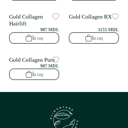
Gold Collagen
Gold Collagen RX
Hairlift
987 MDL
1155 MDL
În coș
În coș
Gold Collagen Pure
987 MDL
În coș